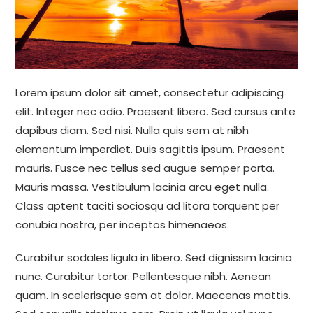
Lorem ipsum dolor sit amet, consectetur adipiscing
elit. Integer nec odio. Praesent libero. Sed cursus ante
dapibus diam. Sed nisi. Nulla quis sem at nibh
elementum imperdiet. Duis sagittis ipsum. Praesent
mauris. Fusce nec tellus sed augue semper porta.
Mauris massa. Vestibulum lacinia arcu eget nulla.
Class aptent taciti sociosqu ad litora torquent per
conubia nostra, per inceptos himenaeos.
Curabitur sodales ligula in libero. Sed dignissim lacinia
nunc. Curabitur tortor. Pellentesque nibh. Aenean
quam. In scelerisque sem at dolor. Maecenas mattis.