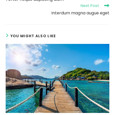
Next Post
Interdum magna augue eget
YOU MIGHT ALSO LIKE