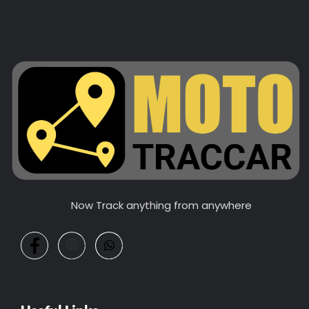
Now Track anything from anywhere