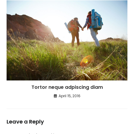
Tortor neque adpiscing diam
April 15, 2016
Leave a Reply