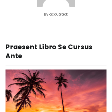
By
accutrack
Praesent Libro Se Cursus
Ante