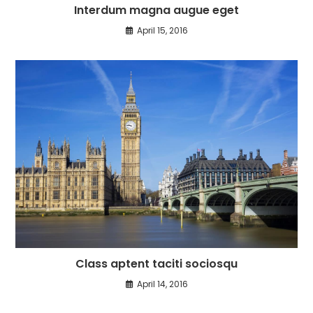
Interdum magna augue eget
April 15, 2016
Class aptent taciti sociosqu
April 14, 2016